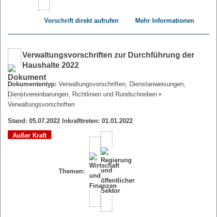
Vorschrift direkt aufrufen
Mehr Informationen
Verwaltungsvorschriften zur Durchführung der
Haushalte 2022
Dokumententyp:
Verwaltungsvorschriften, Dienstanweisungen,
Dienstvereinbarungen, Richtlinien und Rundschreiben
•
Verwaltungsvorschriften
Stand: 05.07.2022 Inkrafttreten: 01.01.2022
Außer Kraft
Themen: