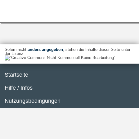
Sofern nicht
anders angegeben
, stehen die Inhalte dieser Seite unter
der Lizenz
Startseite
Hilfe / Infos
Nutzungsbedingungen
Barrierefreiheit
Datenschutzerklärung