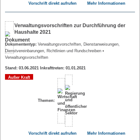
Vorschrift direkt aufrufen
Mehr Informationen
Verwaltungsvorschriften zur Durchführung der
Haushalte 2021
Dokumententyp:
Verwaltungsvorschriften, Dienstanweisungen,
Dienstvereinbarungen, Richtlinien und Rundschreiben
•
Verwaltungsvorschriften
Stand: 03.06.2021 Inkrafttreten: 01.01.2021
Außer Kraft
Themen:
Vorschrift direkt aufrufen
Mehr Informationen