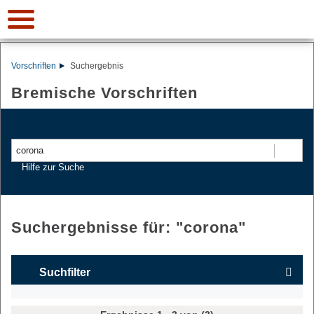
Vorschriften
Suchergebnis
Bremische Vorschriften
Suchen
Hilfe zur Suche
Suchergebnisse für: "
corona
"
Suchfilter