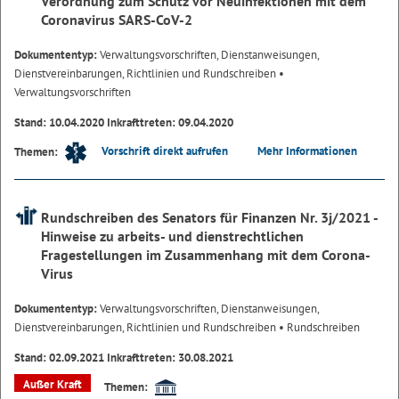
Verordnung zum Schutz vor Neuinfektionen mit dem
Coronavirus SARS-CoV-2
Dokumententyp:
Verwaltungsvorschriften, Dienstanweisungen,
Dienstvereinbarungen, Richtlinien und Rundschreiben
•
Verwaltungsvorschriften
Stand: 10.04.2020 Inkrafttreten: 09.04.2020
Vorschrift direkt aufrufen
Mehr Informationen
Themen:
Rundschreiben des Senators für Finanzen Nr. 3j/2021 -
Hinweise zu arbeits- und dienstrechtlichen
Fragestellungen im Zusammenhang mit dem Corona-
Virus
Dokumententyp:
Verwaltungsvorschriften, Dienstanweisungen,
Dienstvereinbarungen, Richtlinien und Rundschreiben
• Rundschreiben
Stand: 02.09.2021 Inkrafttreten: 30.08.2021
Außer Kraft
Themen: