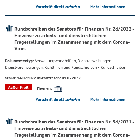
Vorschrift direkt aufrufen
Mehr Informationen
Rundschreiben des Senators für Finanzen Nr. 2d/2022 -
Hinweise zu arbeits- und dienstrechtlichen
Fragestellungen im Zusammenhang mit dem Corona-
Virus
Dokumententyp:
Verwaltungsvorschriften, Dienstanweisungen,
Dienstvereinbarungen, Richtlinien und Rundschreiben
• Rundschreiben
Stand: 14.07.2022 Inkrafttreten: 01.07.2022
Außer Kraft
Themen:
Vorschrift direkt aufrufen
Mehr Informationen
Rundschreiben des Senators für Finanzen Nr. 3d/2021 -
Hinweise zu arbeits- und dienstrechtlichen
Fragestellungen im Zusammenhang mit dem Corona-