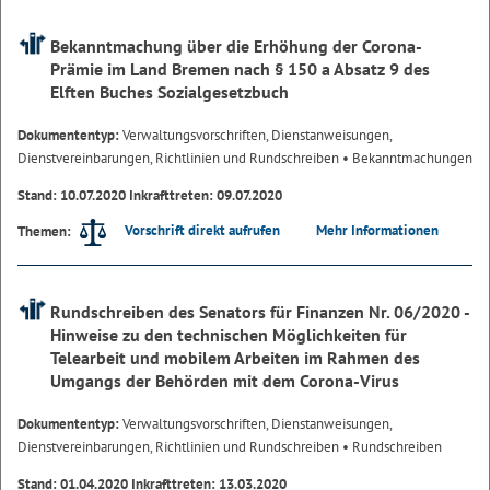
Bekanntmachung über die Erhöhung der Corona-
Prämie im Land Bremen nach § 150 a Absatz 9 des
Elften Buches Sozialgesetzbuch
Dokumententyp:
Verwaltungsvorschriften, Dienstanweisungen,
Dienstvereinbarungen, Richtlinien und Rundschreiben
• Bekanntmachungen
Stand: 10.07.2020 Inkrafttreten: 09.07.2020
Vorschrift direkt aufrufen
Mehr Informationen
Themen:
Rundschreiben des Senators für Finanzen Nr. 06/2020 -
Hinweise zu den technischen Möglichkeiten für
Telearbeit und mobilem Arbeiten im Rahmen des
Umgangs der Behörden mit dem Corona-Virus
Dokumententyp:
Verwaltungsvorschriften, Dienstanweisungen,
Dienstvereinbarungen, Richtlinien und Rundschreiben
• Rundschreiben
Stand: 01.04.2020 Inkrafttreten: 13.03.2020