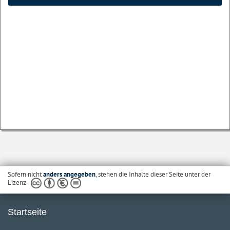
Sofern nicht
anders angegeben
, stehen die Inhalte dieser Seite unter der
Lizenz
Startseite