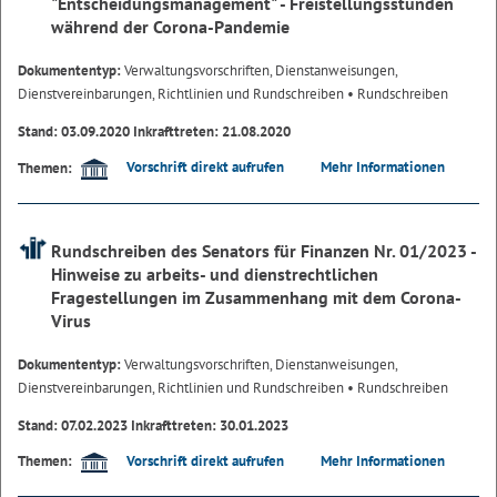
"Entscheidungsmanagement" - Freistellungsstunden
während der Corona-Pandemie
Dokumententyp:
Verwaltungsvorschriften, Dienstanweisungen,
Dienstvereinbarungen, Richtlinien und Rundschreiben
• Rundschreiben
Stand: 03.09.2020 Inkrafttreten: 21.08.2020
Vorschrift direkt aufrufen
Mehr Informationen
Themen:
Rundschreiben des Senators für Finanzen Nr. 01/2023 -
Hinweise zu arbeits- und dienstrechtlichen
Fragestellungen im Zusammenhang mit dem Corona-
Virus
Dokumententyp:
Verwaltungsvorschriften, Dienstanweisungen,
Dienstvereinbarungen, Richtlinien und Rundschreiben
• Rundschreiben
Stand: 07.02.2023 Inkrafttreten: 30.01.2023
Vorschrift direkt aufrufen
Mehr Informationen
Themen: