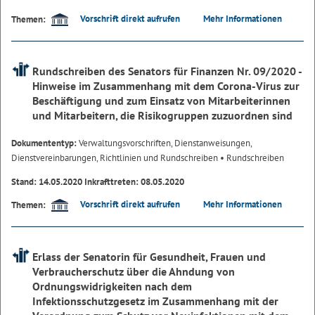
Vorschrift direkt aufrufen
Mehr Informationen
Themen:
Rundschreiben des Senators für Finanzen Nr. 09/2020 -
Hinweise im Zusammenhang mit dem Corona-Virus zur
Beschäftigung und zum Einsatz von Mitarbeiterinnen
und Mitarbeitern, die Risikogruppen zuzuordnen sind
Dokumententyp:
Verwaltungsvorschriften, Dienstanweisungen,
Dienstvereinbarungen, Richtlinien und Rundschreiben
• Rundschreiben
Stand: 14.05.2020 Inkrafttreten: 08.05.2020
Vorschrift direkt aufrufen
Mehr Informationen
Themen:
Erlass der Senatorin für Gesundheit, Frauen und
Verbraucherschutz über die Ahndung von
Ordnungswidrigkeiten nach dem
Infektionsschutzgesetz im Zusammenhang mit der