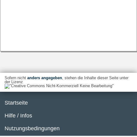
Sofern nicht
anders angegeben
, stehen die Inhalte dieser Seite unter
der Lizenz
Startseite
Hilfe / Infos
Nutzungsbedingungen