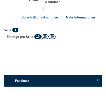
Vorschrift direkt aufrufen
Mehr Informationen
1
Seite
10
20
50
Einträge pro Seite
Feedback