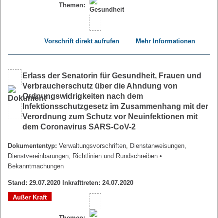
Themen:
Vorschrift direkt aufrufen
Mehr Informationen
Erlass der Senatorin für Gesundheit, Frauen und
Verbraucherschutz über die Ahndung von
Ordnungswidrigkeiten nach dem
Infektionsschutzgesetz im Zusammenhang mit der
Verordnung zum Schutz vor Neuinfektionen mit
dem Coronavirus SARS-CoV-2
Dokumententyp:
Verwaltungsvorschriften, Dienstanweisungen,
Dienstvereinbarungen, Richtlinien und Rundschreiben
•
Bekanntmachungen
Stand: 29.07.2020 Inkrafttreten: 24.07.2020
Außer Kraft
Themen: