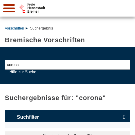
Vorschriften
Suchergebnis
Bremische Vorschriften
Suchen
Hilfe zur Suche
Suchergebnisse für: "
corona
"
Suchfilter