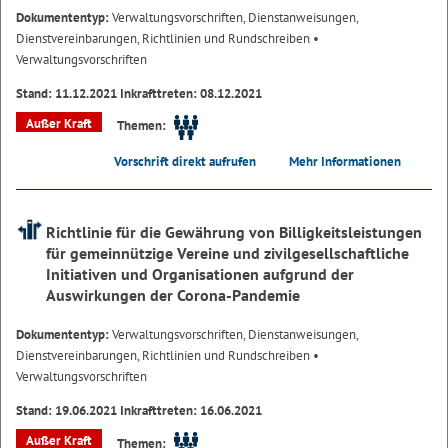
Dokumententyp:
Verwaltungsvorschriften, Dienstanweisungen,
Dienstvereinbarungen, Richtlinien und Rundschreiben
•
Verwaltungsvorschriften
Stand: 11.12.2021 Inkrafttreten: 08.12.2021
Außer Kraft
Themen:
Vorschrift direkt aufrufen
Mehr Informationen
Richtlinie für die Gewährung von Billigkeitsleistungen
für gemeinnützige Vereine und zivilgesellschaftliche
Initiativen und Organisationen aufgrund der
Auswirkungen der Corona-Pandemie
Dokumententyp:
Verwaltungsvorschriften, Dienstanweisungen,
Dienstvereinbarungen, Richtlinien und Rundschreiben
•
Verwaltungsvorschriften
Stand: 19.06.2021 Inkrafttreten: 16.06.2021
Außer Kraft
Themen: