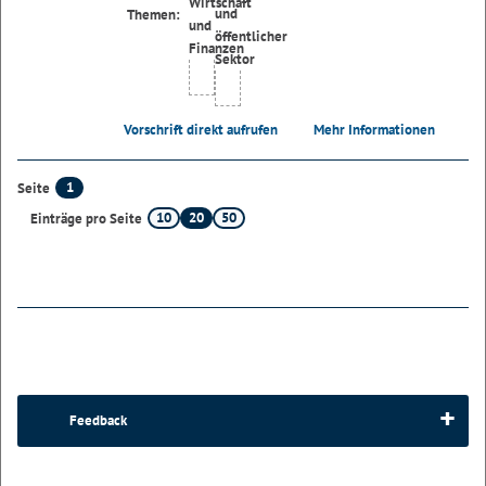
Themen:
Vorschrift direkt aufrufen
Mehr Informationen
1
Seite
10
20
50
Einträge pro Seite
Feedback