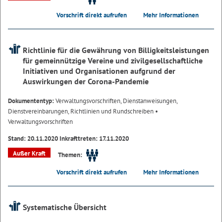
Vorschrift direkt aufrufen
Mehr Informationen
Richtlinie für die Gewährung von Billigkeitsleistungen
für gemeinnützige Vereine und zivilgesellschaftliche
Initiativen und Organisationen aufgrund der
Auswirkungen der Corona-Pandemie
Dokumententyp:
Verwaltungsvorschriften, Dienstanweisungen,
Dienstvereinbarungen, Richtlinien und Rundschreiben
•
Verwaltungsvorschriften
Stand: 20.11.2020 Inkrafttreten: 17.11.2020
Außer Kraft
Themen:
Vorschrift direkt aufrufen
Mehr Informationen
Systematische Übersicht