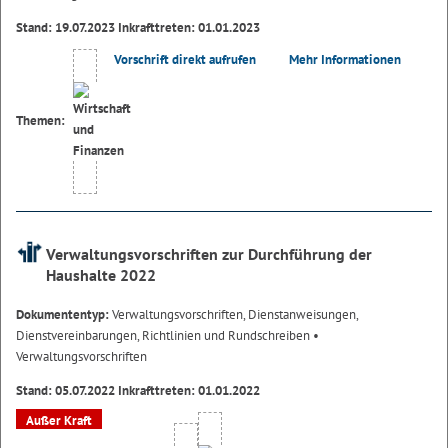
Stand: 19.07.2023 Inkrafttreten: 01.01.2023
Vorschrift direkt aufrufen
Mehr Informationen
Themen:
Verwaltungsvorschriften zur Durchführung der
Haushalte 2022
Dokumententyp:
Verwaltungsvorschriften, Dienstanweisungen,
Dienstvereinbarungen, Richtlinien und Rundschreiben
•
Verwaltungsvorschriften
Stand: 05.07.2022 Inkrafttreten: 01.01.2022
Außer Kraft