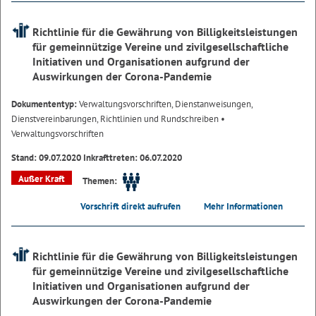
Richtlinie für die Gewährung von Billigkeitsleistungen
für gemeinnützige Vereine und zivilgesellschaftliche
Initiativen und Organisationen aufgrund der
Auswirkungen der Corona-Pandemie
Dokumententyp:
Verwaltungsvorschriften, Dienstanweisungen,
Dienstvereinbarungen, Richtlinien und Rundschreiben
•
Verwaltungsvorschriften
Stand: 09.07.2020 Inkrafttreten: 06.07.2020
Außer Kraft
Themen:
Vorschrift direkt aufrufen
Mehr Informationen
Richtlinie für die Gewährung von Billigkeitsleistungen
für gemeinnützige Vereine und zivilgesellschaftliche
Initiativen und Organisationen aufgrund der
Auswirkungen der Corona-Pandemie