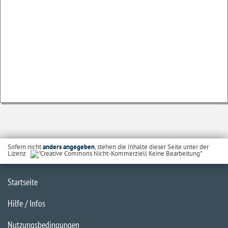
Sofern nicht
anders angegeben
, stehen die Inhalte dieser Seite unter der
Lizenz
Startseite
Hilfe / Infos
Nutzungsbedingungen