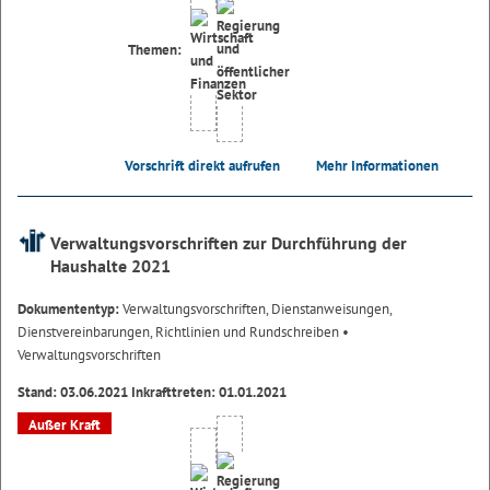
Themen:
Vorschrift direkt aufrufen
Mehr Informationen
Verwaltungsvorschriften zur Durchführung der
Haushalte 2021
Dokumententyp:
Verwaltungsvorschriften, Dienstanweisungen,
Dienstvereinbarungen, Richtlinien und Rundschreiben
•
Verwaltungsvorschriften
Stand: 03.06.2021 Inkrafttreten: 01.01.2021
Außer Kraft