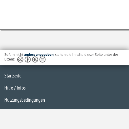
Sofern nicht
anders angegeben
, stehen die Inhalte dieser Seite unter der
Lizenz
Startseite
Hilfe / Infos
Nutzungsbedingungen
Barrierefreiheit
Datenschutzerklärung