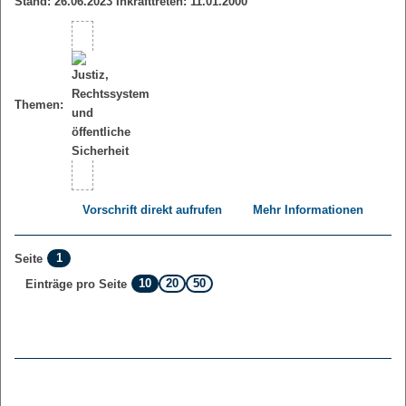
Stand: 26.06.2023 Inkrafttreten: 11.01.2000
Themen:
Vorschrift direkt aufrufen
Mehr Informationen
1
Seite
10
20
50
Einträge pro Seite