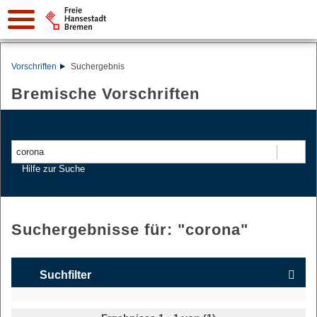
Vorschriften
Suchergebnis
Bremische Vorschriften
Suchen
Hilfe zur Suche
Suchergebnisse für: "
corona
"
Suchfilter