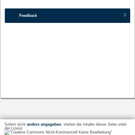
Feedback
Sofern nicht
anders angegeben
, stehen die Inhalte dieser Seite unter
der Lizenz