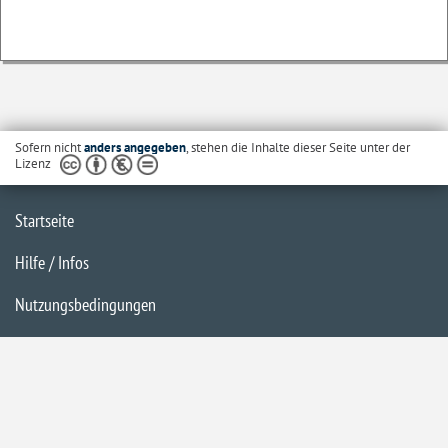
Sofern nicht
anders angegeben
, stehen die Inhalte dieser Seite unter der
Lizenz
Startseite
Hilfe / Infos
Nutzungsbedingungen
Barrierefreiheit
Datenschutzerklärung
Impressum