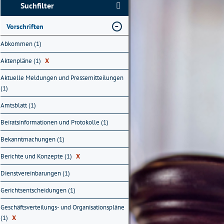
Suchfilter
Vorschriften
Abkommen (1)
Aktenpläne (1)
X
Aktuelle Meldungen und Pressemitteilungen
(1)
Amtsblatt (1)
Beiratsinformationen und Protokolle (1)
Bekanntmachungen (1)
Berichte und Konzepte (1)
X
Dienstvereinbarungen (1)
Gerichtsentscheidungen (1)
Geschäftsverteilungs- und Organisationspläne
(1)
X