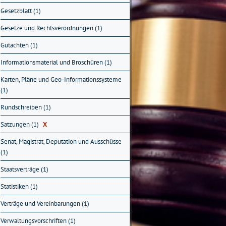
Gesetzblatt (1)
Gesetze und Rechtsverordnungen (1)
Gutachten (1)
Informationsmaterial und Broschüren (1)
Karten, Pläne und Geo-Informationssysteme
(1)
Rundschreiben (1)
Satzungen (1)
X
Senat, Magistrat, Deputation und Ausschüsse
(1)
Staatsverträge (1)
Statistiken (1)
Verträge und Vereinbarungen (1)
Verwaltungsvorschriften (1)