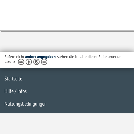
Sofern nicht
anders angegeben
, stehen die Inhalte dieser Seite unter der
Lizenz
Startseite
Hilfe / Infos
Nutzungsbedingungen
Barrierefreiheit
Datenschutzerklärung