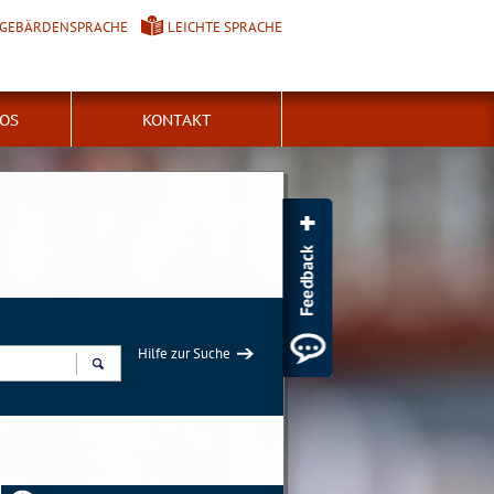
GEBÄRDENSPRACHE
LEICHTE SPRACHE
FOS
KONTAKT
Hilfe zur Suche
Suchen