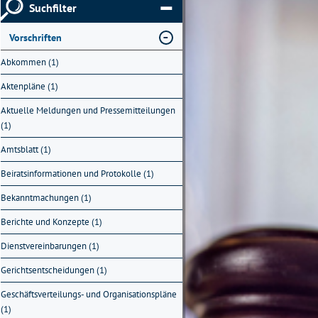
Suchfilter
Vorschriften
Abkommen (1)
Aktenpläne (1)
Aktuelle Meldungen und Pressemitteilungen
(1)
Amtsblatt (1)
Beiratsinformationen und Protokolle (1)
Bekanntmachungen (1)
Berichte und Konzepte (1)
Dienstvereinbarungen (1)
Gerichtsentscheidungen (1)
Geschäftsverteilungs- und Organisationspläne
(1)