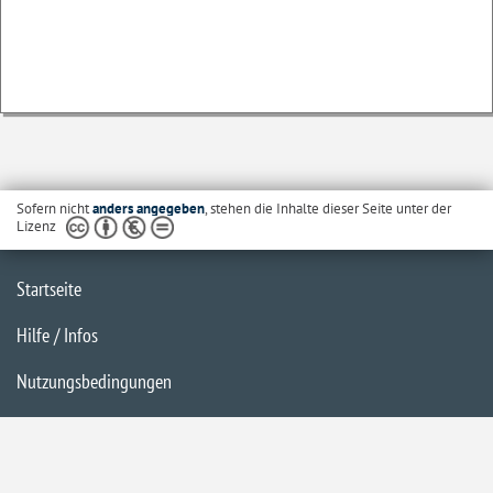
Sofern nicht
anders angegeben
, stehen die Inhalte dieser Seite unter der
Lizenz
Startseite
Hilfe / Infos
Nutzungsbedingungen
Barrierefreiheit
Datenschutzerklärung