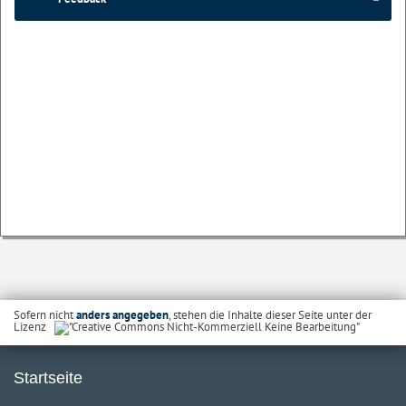
Sofern nicht
anders angegeben
, stehen die Inhalte dieser Seite unter der
Lizenz
Startseite