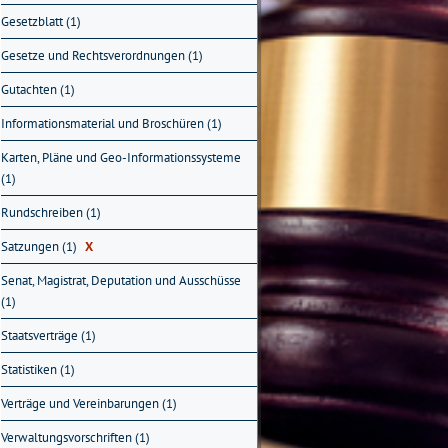
Gesetzblatt (1)
Gesetze und Rechtsverordnungen (1)
Gutachten (1)
Informationsmaterial und Broschüren (1)
Karten, Pläne und Geo-Informationssysteme
(1)
Rundschreiben (1)
Satzungen (1)
X
Senat, Magistrat, Deputation und Ausschüsse
(1)
Staatsverträge (1)
Statistiken (1)
Verträge und Vereinbarungen (1)
Verwaltungsvorschriften (1)