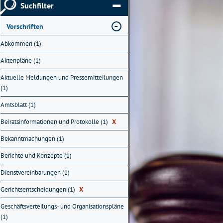
Suchfilter
Vorschriften
Abkommen (1)
Aktenpläne (1)
Aktuelle Meldungen und Pressemitteilungen
(1)
Amtsblatt (1)
Beiratsinformationen und Protokolle (1)
X
Bekanntmachungen (1)
Berichte und Konzepte (1)
Dienstvereinbarungen (1)
Gerichtsentscheidungen (1)
X
Geschäftsverteilungs- und Organisationspläne
(1)