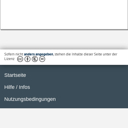
Sofern nicht
anders angegeben
, stehen die Inhalte dieser Seite unter der
Lizenz
Startseite
Hilfe / Infos
Nutzungsbedingungen
Barrierefreiheit
Datenschutzerklärung