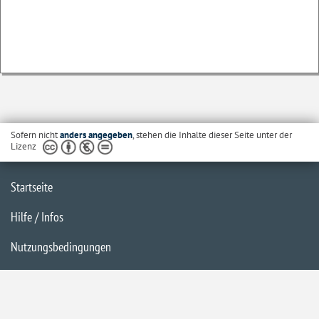
Sofern nicht
anders angegeben
, stehen die Inhalte dieser Seite unter der
Lizenz
Startseite
Hilfe / Infos
Nutzungsbedingungen
Barrierefreiheit
Datenschutzerklärung