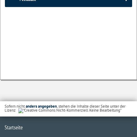
Sofern nicht
anders angegeben
, stehen die Inhalte dieser Seite unter der
Lizenz
Startseite