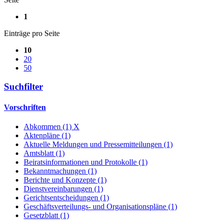
1
Einträge pro Seite
10
20
50
Suchfilter
Vorschriften
Abkommen (1)
X
Aktenpläne (1)
Aktuelle Meldungen und Pressemitteilungen (1)
Amtsblatt (1)
Beiratsinformationen und Protokolle (1)
Bekanntmachungen (1)
Berichte und Konzepte (1)
Dienstvereinbarungen (1)
Gerichtsentscheidungen (1)
Geschäftsverteilungs- und Organisationspläne (1)
Gesetzblatt (1)