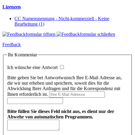
Lizenzen
CC Namensnennung - Nicht-kommerziell - Keine
Bearbeitung (1)
Feedback
Ihr Kommentar
Ich wünsche eine Antwort
Bitte geben Sie bei Antwortwunsch Ihre E-Mail Adresse an,
die wir nur erheben und speichern, soweit dies für die
Abwicklung Ihrer Anfragen und für die Korrespondenz mit
Ihnen erforderlich ist.
Bitte füllen Sie dieses Feld nicht aus, es dient nur der
Abwehr von automatischen Programmen.