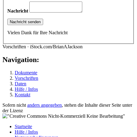
Nachricht
Vielen Dank für Ihre Nachricht
Vorschriften · iStock.com/BrianAJackson
Navigation:
Dokumente
Vorschriften
Daten
Hilfe / Infos
Kontakt
Sofern nicht
anders angegeben
, stehen die Inhalte dieser Seite unter
der Lizenz
Startseite
Hilfe / Infos