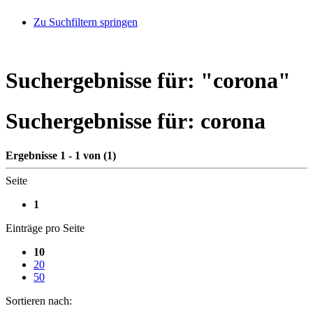
Zu Suchfiltern springen
Suchergebnisse für: "
corona
"
Suchergebnisse für:
corona
Ergebnisse 1 - 1 von (1)
Seite
1
Einträge pro Seite
10
20
50
Sortieren nach: