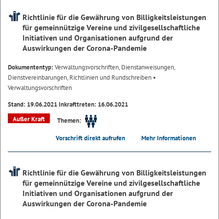
Richtlinie für die Gewährung von Billigkeitsleistungen
für gemeinnützige Vereine und zivilgesellschaftliche
Initiativen und Organisationen aufgrund der
Auswirkungen der Corona-Pandemie
Dokumententyp:
Verwaltungsvorschriften, Dienstanweisungen,
Dienstvereinbarungen, Richtlinien und Rundschreiben
•
Verwaltungsvorschriften
Stand: 19.06.2021 Inkrafttreten: 16.06.2021
Außer Kraft
Themen:
Vorschrift direkt aufrufen
Mehr Informationen
Richtlinie für die Gewährung von Billigkeitsleistungen
für gemeinnützige Vereine und zivilgesellschaftliche
Initiativen und Organisationen aufgrund der
Auswirkungen der Corona-Pandemie