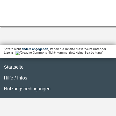
Sofern nicht
anders angegeben
, stehen die Inhalte dieser Seite unter der
Lizenz
Startseite
Hilfe / Infos
Nutzungsbedingungen
Barrierefreiheit
Datenschutzerklärung