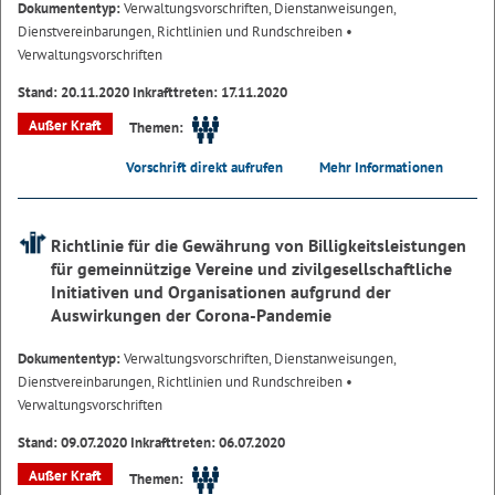
Dokumententyp:
Verwaltungsvorschriften, Dienstanweisungen,
Dienstvereinbarungen, Richtlinien und Rundschreiben
•
Verwaltungsvorschriften
Stand: 20.11.2020 Inkrafttreten: 17.11.2020
Außer Kraft
Themen:
Vorschrift direkt aufrufen
Mehr Informationen
Richtlinie für die Gewährung von Billigkeitsleistungen
für gemeinnützige Vereine und zivilgesellschaftliche
Initiativen und Organisationen aufgrund der
Auswirkungen der Corona-Pandemie
Dokumententyp:
Verwaltungsvorschriften, Dienstanweisungen,
Dienstvereinbarungen, Richtlinien und Rundschreiben
•
Verwaltungsvorschriften
Stand: 09.07.2020 Inkrafttreten: 06.07.2020
Außer Kraft
Themen: