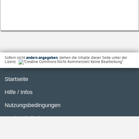
Sofern nicht
anders angegeben
, stehen die Inhalte dieser Seite unter der
Lizenz
Startseite
Hilfe / Infos
Nutzungsbedingungen
Barrierefreiheit
Datenschutzerklärung