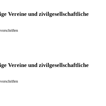
ge Vereine und zivilgesellschaftliche
vorschriften
ge Vereine und zivilgesellschaftliche
vorschriften