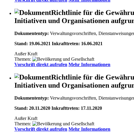
Richtlinie für die Gewähru
Initiativen und Organisationen aufg
Dokumententyp:
Verwaltungsvorschriften, Dienstanweisunge
Stand: 19.06.2021 Inkrafttreten: 16.06.2021
Außer Kraft
Themen:
Vorschrift direkt aufrufen
Mehr Informationen
Richtlinie für die Gewähru
Initiativen und Organisationen aufg
Dokumententyp:
Verwaltungsvorschriften, Dienstanweisunge
Stand: 20.11.2020 Inkrafttreten: 17.11.2020
Außer Kraft
Themen:
Vorschrift direkt aufrufen
Mehr Informationen