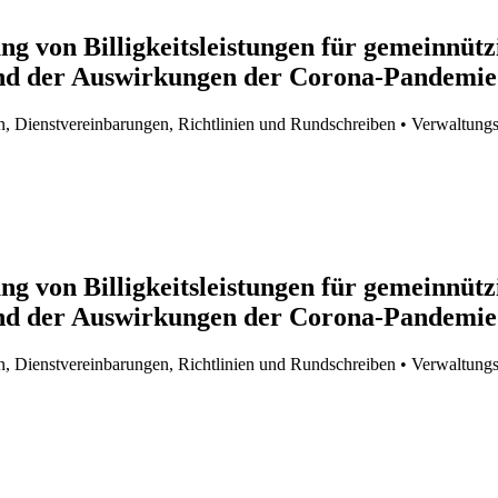
ng von Billigkeitsleistungen für gemeinnützi
rund der Auswirkungen der Corona-Pandemie
n, Dienstvereinbarungen, Richtlinien und Rundschreiben
• Verwaltungs
ng von Billigkeitsleistungen für gemeinnützi
rund der Auswirkungen der Corona-Pandemie
n, Dienstvereinbarungen, Richtlinien und Rundschreiben
• Verwaltungs