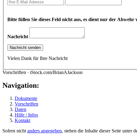
Bitte füllen Sie dieses Feld nicht aus, es dient nur der Abwe
Nachricht
Vielen Dank für Ihre Nachricht
Vorschriften · iStock.com/BrianAJackson
Navigation:
Dokumente
Vorschriften
Daten
Hilfe / Infos
Kontakt
Sofern nicht
anders angegeben
, stehen die Inhalte dieser Seite unter 