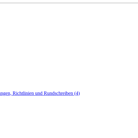
ngen, Richtlinien und Rundschreiben (4)