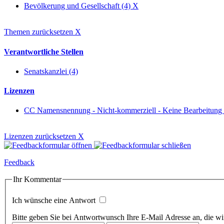
Bevölkerung und Gesellschaft (4)
X
Themen zurücksetzen
X
Verantwortliche Stellen
Senatskanzlei (4)
Lizenzen
CC Namensnennung - Nicht-kommerziell - Keine Bearbeitung
Lizenzen zurücksetzen
X
Feedback
Ihr Kommentar
Ich wünsche eine Antwort
Bitte geben Sie bei Antwortwunsch Ihre E-Mail Adresse an, die wir