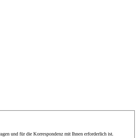
gen und für die Korrespondenz mit Ihnen erforderlich ist.