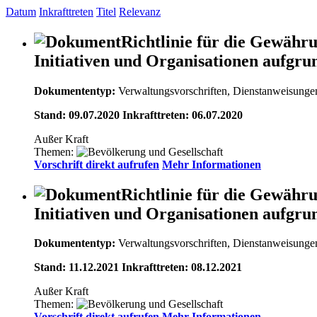
Datum
Inkrafttreten
Titel
Relevanz
Richtlinie für die Gewähru
Initiativen und Organisationen aufg
Dokumententyp:
Verwaltungsvorschriften, Dienstanweisunge
Stand: 09.07.2020 Inkrafttreten: 06.07.2020
Außer Kraft
Themen:
Vorschrift direkt aufrufen
Mehr Informationen
Richtlinie für die Gewähru
Initiativen und Organisationen aufg
Dokumententyp:
Verwaltungsvorschriften, Dienstanweisunge
Stand: 11.12.2021 Inkrafttreten: 08.12.2021
Außer Kraft
Themen:
Vorschrift direkt aufrufen
Mehr Informationen