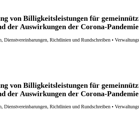
ng von Billigkeitsleistungen für gemeinnützi
rund der Auswirkungen der Corona-Pandemie
n, Dienstvereinbarungen, Richtlinien und Rundschreiben
• Verwaltungs
ng von Billigkeitsleistungen für gemeinnützi
rund der Auswirkungen der Corona-Pandemie
n, Dienstvereinbarungen, Richtlinien und Rundschreiben
• Verwaltungs