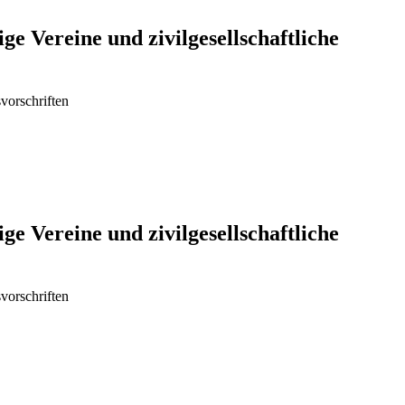
ge Vereine und zivilgesellschaftliche
vorschriften
ge Vereine und zivilgesellschaftliche
vorschriften