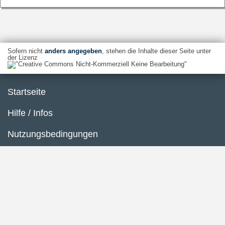
Sofern nicht
anders angegeben
, stehen die Inhalte dieser Seite unter
der Lizenz
Startseite
Hilfe / Infos
Nutzungsbedingungen
Barrierefreiheit
Datenschutzerklärung
Impressum
Inhaltsübersicht