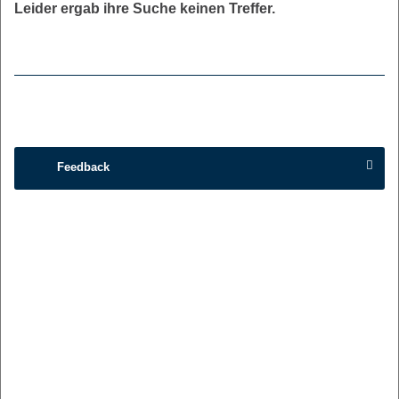
Leider ergab ihre Suche keinen Treffer.
Feedback