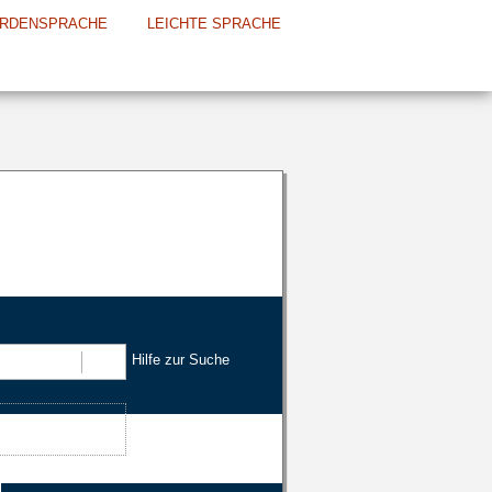
RDENSPRACHE
LEICHTE SPRACHE
Hilfe zur Suche
Suchen