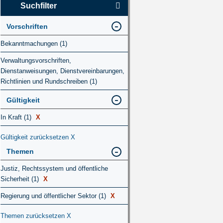
Suchfilter
Vorschriften
Bekanntmachungen (1)
Verwaltungsvorschriften,
Dienstanweisungen, Dienstvereinbarungen,
Richtlinien und Rundschreiben (1)
Gültigkeit
In Kraft (1)
X
Gültigkeit zurücksetzen
X
Themen
Justiz, Rechtssystem und öffentliche
Sicherheit (1)
X
Regierung und öffentlicher Sektor (1)
X
Themen zurücksetzen
X