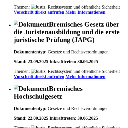
Themen:
Vorschrift direkt aufrufen
Mehr Informationen
Bremisches Gesetz über
die Juristenausbildung und die erste
juristische Prüfung (JAPG)
Dokumententyp:
Gesetze und Rechtsverordnungen
Stand: 23.09.2025 Inkrafttreten: 30.06.2025
Themen:
Vorschrift direkt aufrufen
Mehr Informationen
Bremisches
Hochschulgesetz
Dokumententyp:
Gesetze und Rechtsverordnungen
Stand: 22.09.2025 Inkrafttreten: 30.06.2025
Themen: