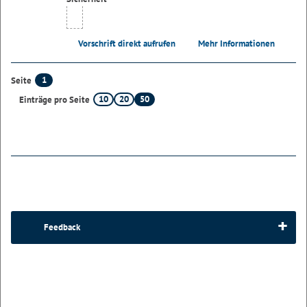
Vorschrift direkt aufrufen
Mehr Informationen
1
Seite
10
20
50
Einträge pro Seite
Feedback