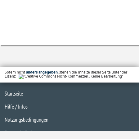
Sofern nicht
anders angegeben
, stehen die Inhalte dieser Seite unter der
Lizenz
Startseite
Hilfe / Infos
Nutzungsbedingungen
Barrierefreiheit