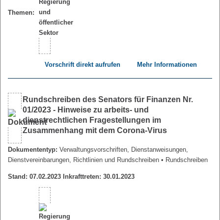
Themen:
Vorschrift direkt aufrufen
Mehr Informationen
Rundschreiben des Senators für Finanzen Nr.
01/2023 - Hinweise zu arbeits- und
dienstrechtlichen Fragestellungen im
Zusammenhang mit dem Corona-Virus
Dokumententyp:
Verwaltungsvorschriften, Dienstanweisungen,
Dienstvereinbarungen, Richtlinien und Rundschreiben
• Rundschreiben
Stand: 07.02.2023 Inkrafttreten: 30.01.2023