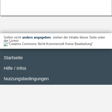
Sofern nicht
anders angegeben
, stehen die Inhalte dieser Seite unter
der Lizenz
Startseite
Hilfe / Infos
Nutzungsbedingungen
Barrierefreiheit
Datenschutzerklärung
Impressum