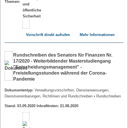
Themen:
Vorschrift direkt aufrufen
Mehr Informationen
Rundschreiben des Senators für Finanzen Nr.
17/2020 - Weiterbildender Masterstudiengang
"Entscheidungsmanagement" -
Freistellungsstunden während der Corona-
Pandemie
Dokumententyp:
Verwaltungsvorschriften, Dienstanweisungen,
Dienstvereinbarungen, Richtlinien und Rundschreiben
• Rundschreiben
Stand: 03.09.2020 Inkrafttreten: 21.08.2020