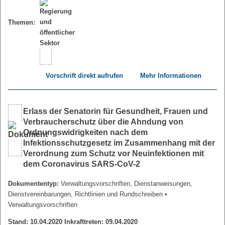
Themen:
Vorschrift direkt aufrufen
Mehr Informationen
Erlass der Senatorin für Gesundheit, Frauen und
Verbraucherschutz über die Ahndung von
Ordnungswidrigkeiten nach dem
Infektionsschutzgesetz im Zusammenhang mit der
Verordnung zum Schutz vor Neuinfektionen mit
dem Coronavirus SARS-CoV-2
Dokumententyp:
Verwaltungsvorschriften, Dienstanweisungen,
Dienstvereinbarungen, Richtlinien und Rundschreiben
•
Verwaltungsvorschriften
Stand: 10.04.2020 Inkrafttreten: 09.04.2020