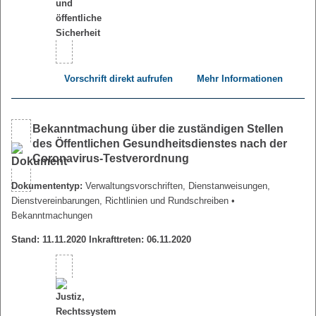
Vorschrift direkt aufrufen
Mehr Informationen
Bekanntmachung über die zuständigen Stellen
des Öffentlichen Gesundheitsdienstes nach der
Coronavirus-Testverordnung
Dokumententyp:
Verwaltungsvorschriften, Dienstanweisungen,
Dienstvereinbarungen, Richtlinien und Rundschreiben
•
Bekanntmachungen
Stand: 11.11.2020 Inkrafttreten: 06.11.2020