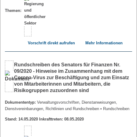
Themen:
Vorschrift direkt aufrufen
Mehr Informationen
Rundschreiben des Senators für Finanzen Nr.
09/2020 - Hinweise im Zusammenhang mit dem
Corona-Virus zur Beschäftigung und zum Einsatz
von Mitarbeiterinnen und Mitarbeitern, die
Risikogruppen zuzuordnen sind
Dokumententyp:
Verwaltungsvorschriften, Dienstanweisungen,
Dienstvereinbarungen, Richtlinien und Rundschreiben
• Rundschreiben
Stand: 14.05.2020 Inkrafttreten: 08.05.2020