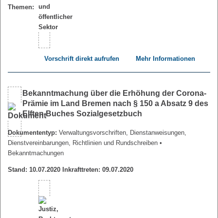
Themen:
Vorschrift direkt aufrufen
Mehr Informationen
Bekanntmachung über die Erhöhung der Corona-
Prämie im Land Bremen nach § 150 a Absatz 9 des
Elften Buches Sozialgesetzbuch
Dokumententyp:
Verwaltungsvorschriften, Dienstanweisungen,
Dienstvereinbarungen, Richtlinien und Rundschreiben
•
Bekanntmachungen
Stand: 10.07.2020 Inkrafttreten: 09.07.2020