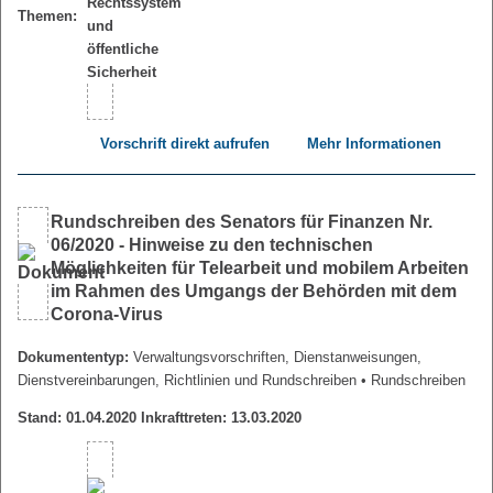
Themen:
Vorschrift direkt aufrufen
Mehr Informationen
Rundschreiben des Senators für Finanzen Nr.
06/2020 - Hinweise zu den technischen
Möglichkeiten für Telearbeit und mobilem Arbeiten
im Rahmen des Umgangs der Behörden mit dem
Corona-Virus
Dokumententyp:
Verwaltungsvorschriften, Dienstanweisungen,
Dienstvereinbarungen, Richtlinien und Rundschreiben
• Rundschreiben
Stand: 01.04.2020 Inkrafttreten: 13.03.2020