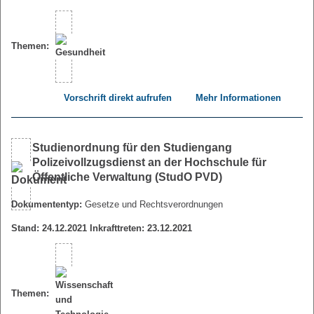
Themen:
Vorschrift direkt aufrufen
Mehr Informationen
Studienordnung für den Studiengang
Polizeivollzugsdienst an der Hochschule für
Öffentliche Verwaltung (StudO PVD)
Dokumententyp:
Gesetze und Rechtsverordnungen
Stand: 24.12.2021 Inkrafttreten: 23.12.2021
Themen: