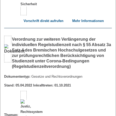
Vorschrift direkt aufrufen
Mehr Informationen
Verordnung zur weiteren Verlängerung der
individuellen Regelstudienzeit nach § 55 Absatz 3a
Satz 4 des Bremischen Hochschulgesetzes und
zur prüfungsrechtlichen Berücksichtigung von
Studienzeit unter Corona-Bedingungen
(Regelstudienzeitverordnung)
Dokumententyp:
Gesetze und Rechtsverordnungen
Stand: 05.04.2022 Inkrafttreten: 01.10.2021
Themen: