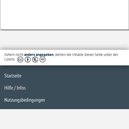
Sofern nicht
anders angegeben
, stehen die Inhalte dieser Seite unter der
Lizenz
Startseite
Hilfe / Infos
Nutzungsbedingungen
Barrierefreiheit
Datenschutzerklärung