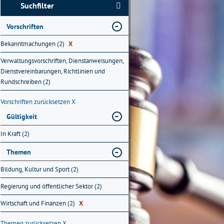
Suchfilter
Vorschriften
Bekanntmachungen (2)
X
Verwaltungsvorschriften, Dienstanweisungen,
Dienstvereinbarungen, Richtlinien und
Rundschreiben (2)
Vorschriften zurücksetzen
X
Gültigkeit
In Kraft (2)
Themen
Bildung, Kultur und Sport (2)
Regierung und öffentlicher Sektor (2)
Wirtschaft und Finanzen (2)
X
Themen zurücksetzen
X