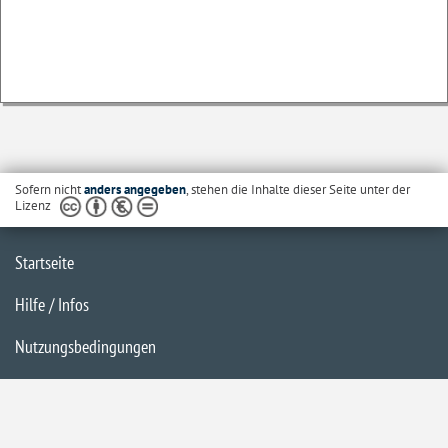
Sofern nicht
anders angegeben
, stehen die Inhalte dieser Seite unter der
Lizenz
Startseite
Hilfe / Infos
Nutzungsbedingungen
Barrierefreiheit
Datenschutzerklärung