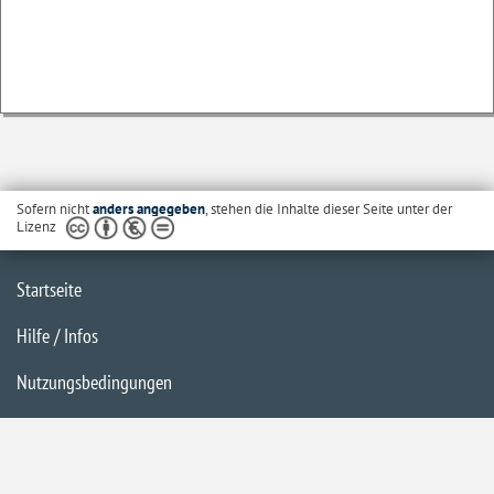
Sofern nicht
anders angegeben
, stehen die Inhalte dieser Seite unter der
Lizenz
Startseite
Hilfe / Infos
Nutzungsbedingungen
Barrierefreiheit
Datenschutzerklärung