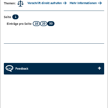
Vorschrift direkt aufrufen
Mehr Informationen
Themen:
1
Seite
10
20
50
Einträge pro Seite
Feedback