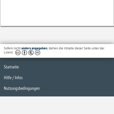
Sofern nicht
anders angegeben
, stehen die Inhalte dieser Seite unter der
Lizenz
Startseite
Hilfe / Infos
Nutzungsbedingungen
Barrierefreiheit
Datenschutzerklärung