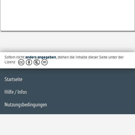
Sofern nicht
anders angegeben
, stehen die Inhalte dieser Seite unter der
Lizenz
Startseite
Hilfe / Infos
Nutzungsbedingungen
Barrierefreiheit
Datenschutzerklärung