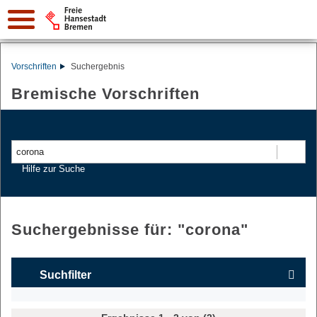
Vorschriften
Suchergebnis
Bremische Vorschriften
Suchen
Hilfe zur Suche
Suchergebnisse für: "
corona
"
Suchfilter