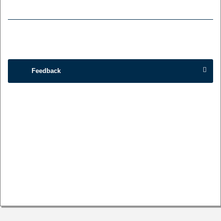
Feedback