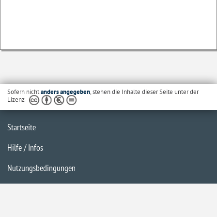
Sofern nicht
anders angegeben
, stehen die Inhalte dieser Seite unter der
Lizenz
Startseite
Hilfe / Infos
Nutzungsbedingungen
Barrierefreiheit
Datenschutzerklärung