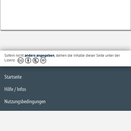
Sofern nicht
anders angegeben
, stehen die Inhalte dieser Seite unter der
Lizenz
Startseite
Hilfe / Infos
Nutzungsbedingungen
Barrierefreiheit
Datenschutzerklärung