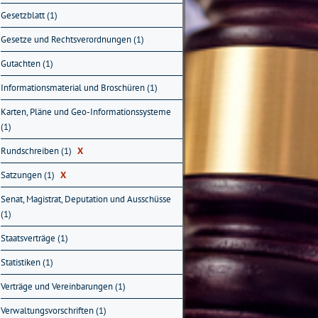
Gesetzblatt (1)
Gesetze und Rechtsverordnungen (1)
Gutachten (1)
Informationsmaterial und Broschüren (1)
Karten, Pläne und Geo-Informationssysteme
(1)
Rundschreiben (1)
X
Satzungen (1)
X
Senat, Magistrat, Deputation und Ausschüsse
(1)
Staatsverträge (1)
Statistiken (1)
Verträge und Vereinbarungen (1)
Verwaltungsvorschriften (1)