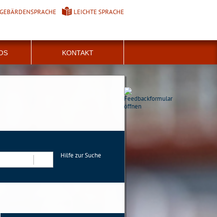
GEBÄRDENSPRACHE
LEICHTE SPRACHE
FOS
KONTAKT
Hilfe zur Suche
Suchen