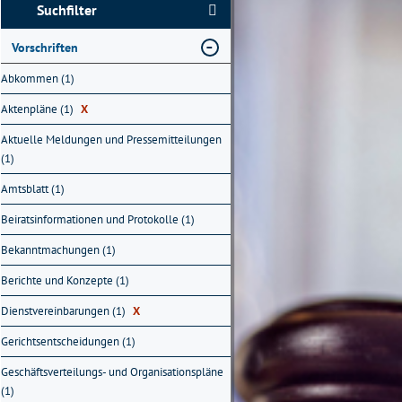
Suchfilter
Vorschriften
Abkommen (1)
Aktenpläne (1)
X
Aktuelle Meldungen und Pressemitteilungen
(1)
Amtsblatt (1)
Beiratsinformationen und Protokolle (1)
Bekanntmachungen (1)
Berichte und Konzepte (1)
Dienstvereinbarungen (1)
X
Gerichtsentscheidungen (1)
Geschäftsverteilungs- und Organisationspläne
(1)