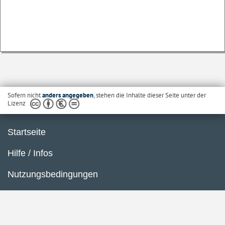
Sofern nicht
anders angegeben
, stehen die Inhalte dieser Seite unter der
Lizenz
Startseite
Hilfe / Infos
Nutzungsbedingungen
Barrierefreiheit
Datenschutzerklärung