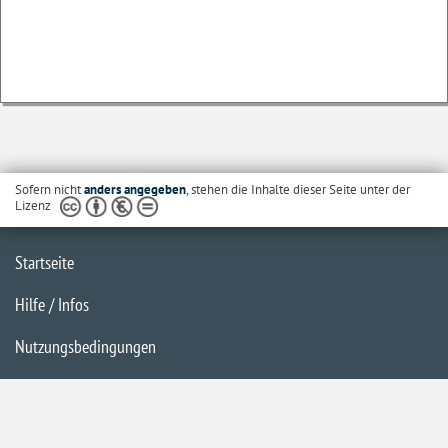
Sofern nicht
anders angegeben
, stehen die Inhalte dieser Seite unter der
Lizenz
Startseite
Hilfe / Infos
Nutzungsbedingungen
Barrierefreiheit
Datenschutzerklärung