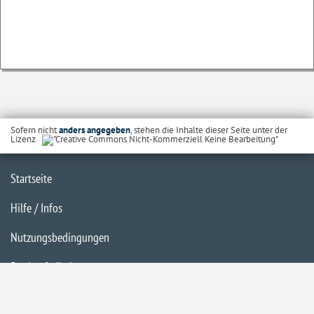
Sofern nicht
anders angegeben
, stehen die Inhalte dieser Seite unter der
Lizenz
Startseite
Hilfe / Infos
Nutzungsbedingungen
Barrierefreiheit
Datenschutzerklärung