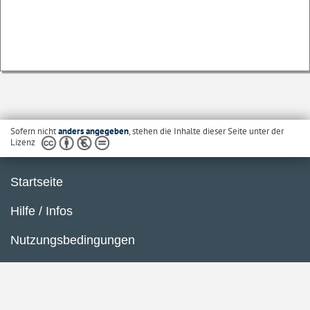
Sofern nicht
anders angegeben
, stehen die Inhalte dieser Seite unter der
Lizenz
Startseite
Hilfe / Infos
Nutzungsbedingungen
Barrierefreiheit
Datenschutzerklärung