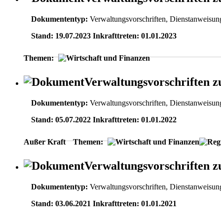
Dokumententyp:
Verwaltungsvorschriften, Dienstanweisun
Stand: 19.07.2023 Inkrafttreten: 01.01.2023
Themen:
Verwaltungsvorschriften 
Dokumententyp:
Verwaltungsvorschriften, Dienstanweisun
Stand: 05.07.2022 Inkrafttreten: 01.01.2022
Außer Kraft
Themen:
Verwaltungsvorschriften 
Dokumententyp:
Verwaltungsvorschriften, Dienstanweisun
Stand: 03.06.2021 Inkrafttreten: 01.01.2021