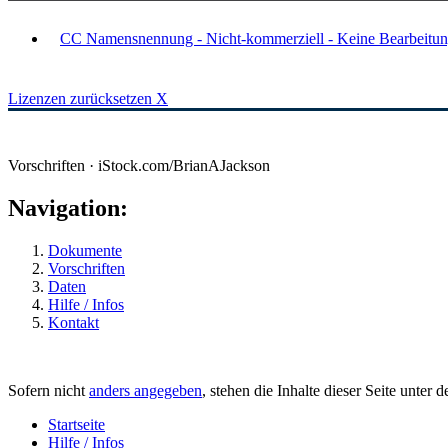
CC Namensnennung - Nicht-kommerziell - Keine Bearbeitun
Lizenzen zurücksetzen
X
Vorschriften · iStock.com/BrianAJackson
Navigation:
Dokumente
Vorschriften
Daten
Hilfe / Infos
Kontakt
Sofern nicht
anders angegeben
, stehen die Inhalte dieser Seite unter 
Startseite
Hilfe / Infos