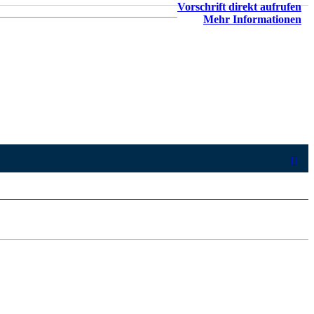
Vorschrift direkt aufrufen
Mehr Informationen