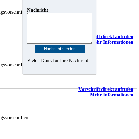
Nachricht
gsvorschriften
Vorschrift direkt aufrufen
Mehr Informationen
Vielen Dank für Ihre Nachricht
gsvorschriften
Vorschrift direkt aufrufen
Mehr Informationen
gsvorschriften