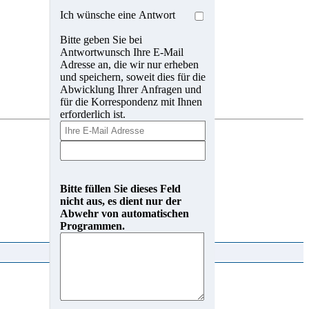
Ich wünsche eine Antwort
Bitte geben Sie bei
Antwortwunsch Ihre E-Mail
Adresse an, die wir nur erheben
und speichern, soweit dies für die
Abwicklung Ihrer Anfragen und
für die Korrespondenz mit Ihnen
erforderlich ist.
Bitte füllen Sie dieses Feld
nicht aus, es dient nur der
Abwehr von automatischen
Programmen.