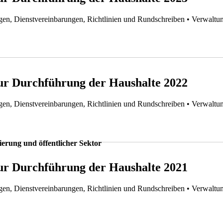
gen, Dienstvereinbarungen, Richtlinien und Rundschreiben
• Verwaltun
zur Durchführung der Haushalte 2022
gen, Dienstvereinbarungen, Richtlinien und Rundschreiben
• Verwaltun
zur Durchführung der Haushalte 2021
gen, Dienstvereinbarungen, Richtlinien und Rundschreiben
• Verwaltun