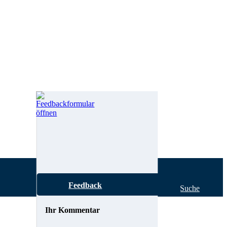
Feedback
Hilfe zur Suche
Ihr Kommentar