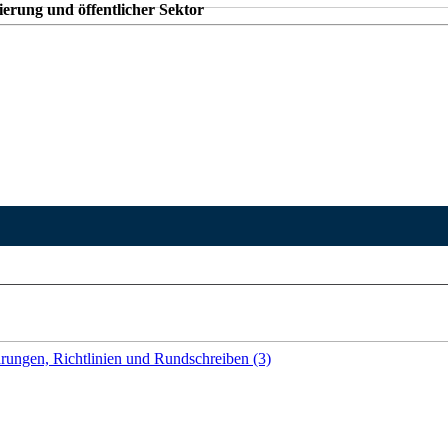
rungen, Richtlinien und Rundschreiben (3)