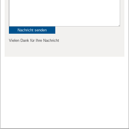
Vielen Dank für Ihre Nachricht