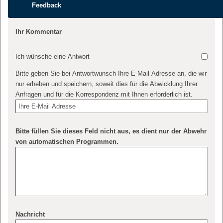
Feedback
Ihr Kommentar
Ich wünsche eine Antwort
Bitte geben Sie bei Antwortwunsch Ihre E-Mail Adresse an, die wir
nur erheben und speichern, soweit dies für die Abwicklung Ihrer
Anfragen und für die Korrespondenz mit Ihnen erforderlich ist.
Bitte füllen Sie dieses Feld nicht aus, es dient nur der Abwehr
von automatischen Programmen.
Nachricht