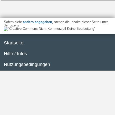
Sofern nicht
anders angegeben
, stehen die Inhalte dieser Seite unter
der Lizenz
Startseite
Hilfe / Infos
Nutzungsbedingungen
Barrierefreiheit
Datenschutzerklärung
Impressum
Inhaltsübersicht