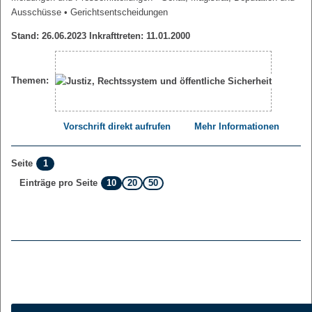
Ausschüsse
• Gerichtsentscheidungen
Stand: 26.06.2023 Inkrafttreten: 11.01.2000
Themen:
Vorschrift direkt aufrufen
Mehr Informationen
1
Seite
10
20
50
Einträge pro Seite