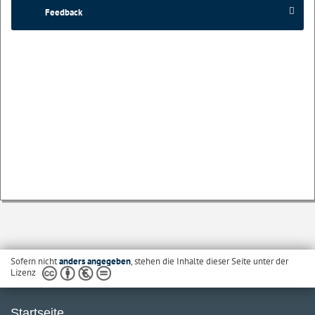
Feedback
Sofern nicht
anders angegeben
, stehen die Inhalte dieser Seite unter der
Lizenz
Startseite