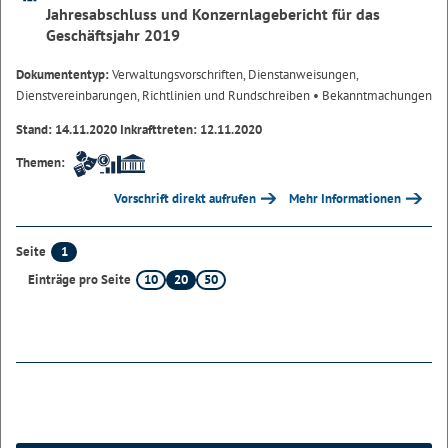
Jahresabschluss und Konzernlagebericht für das
Geschäftsjahr 2019
Dokumententyp:
Verwaltungsvorschriften, Dienstanweisungen,
Dienstvereinbarungen, Richtlinien und Rundschreiben
• Bekanntmachungen
Stand: 14.11.2020 Inkrafttreten: 12.11.2020
Themen:
Vorschrift direkt aufrufen
Mehr Informationen
1
Seite
10
20
50
Einträge pro Seite