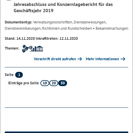
Jahresabschluss und Konzernlagebericht für das
Geschäftsjahr 2019
Dokumententyp:
Verwaltungsvorschriften, Dienstanweisungen,
Dienstvereinbarungen, Richtlinien und Rundschreiben
• Bekanntmachungen
Stand: 14.11.2020 Inkrafttreten: 12.11.2020
Themen:
Vorschrift direkt aufrufen
Mehr Informationen
1
Seite
10
20
50
Einträge pro Seite