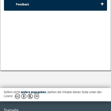
Feedback
Sofern nicht
anders angegeben
, stehen die Inhalte dieser Seite unter der
Lizenz
Startseite