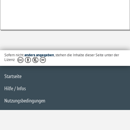
Sofern nicht
anders angegeben
, stehen die Inhalte dieser Seite unter der
Lizenz
Startseite
Hilfe / Infos
Nutzungsbedingungen
Barrierefreiheit
Datenschutzerklärung