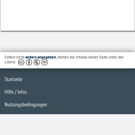
Sofern nicht
anders angegeben
, stehen die Inhalte dieser Seite unter der
Lizenz
Startseite
Hilfe / Infos
Nutzungsbedingungen
Barrierefreiheit
Datenschutzerklärung