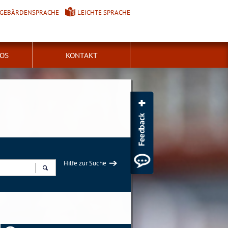
GEBÄRDENSPRACHE
LEICHTE SPRACHE
FOS
KONTAKT
Hilfe zur Suche
Suchen