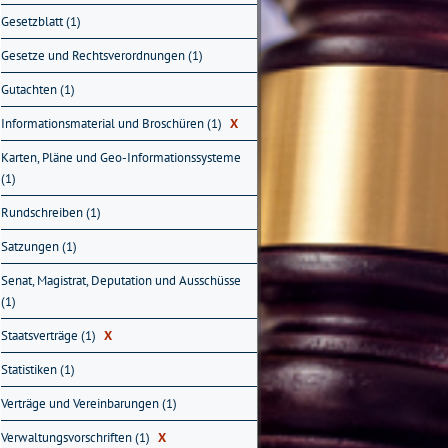
Gesetzblatt (1)
Gesetze und Rechtsverordnungen (1)
Gutachten (1)
Informationsmaterial und Broschüren (1)
X
Karten, Pläne und Geo-Informationssysteme
(1)
Rundschreiben (1)
Satzungen (1)
Senat, Magistrat, Deputation und Ausschüsse
(1)
Staatsverträge (1)
X
Statistiken (1)
Verträge und Vereinbarungen (1)
Verwaltungsvorschriften (1)
X