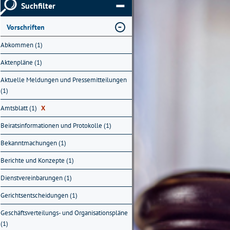
Suchfilter
Vorschriften
Abkommen (1)
Aktenpläne (1)
Aktuelle Meldungen und Pressemitteilungen
(1)
Amtsblatt (1)
X
Beiratsinformationen und Protokolle (1)
Bekanntmachungen (1)
Berichte und Konzepte (1)
Dienstvereinbarungen (1)
Gerichtsentscheidungen (1)
Geschäftsverteilungs- und Organisationspläne
(1)