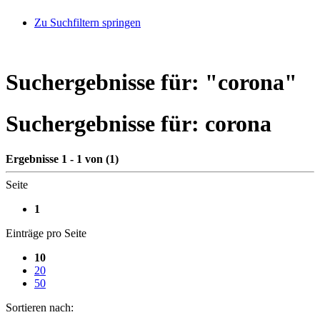
Zu Suchfiltern springen
Suchergebnisse für: "
corona
"
Suchergebnisse für:
corona
Ergebnisse 1 - 1 von (1)
Seite
1
Einträge pro Seite
10
20
50
Sortieren nach: