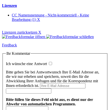
Lizenzen
CC Namensnennung - Nicht-kommerziell - Keine
Bearbeitung (1)
X
Lizenzen zurücksetzen
X
Feedback
Ihr Kommentar
Ich wünsche eine Antwort
Bitte geben Sie bei Antwortwunsch Ihre E-Mail Adresse an,
die wir nur erheben und speichern, soweit dies für die
Abwicklung Ihrer Anfragen und für die Korrespondenz mit
Ihnen erforderlich ist.
Bitte füllen Sie dieses Feld nicht aus, es dient nur der
Abwehr von automatischen Programmen.