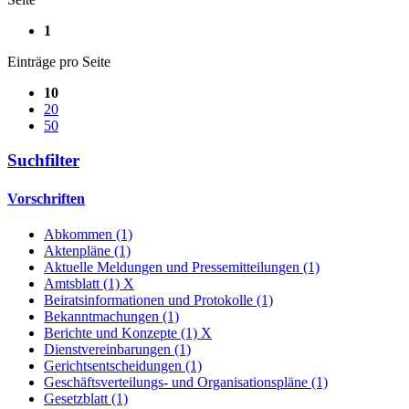
1
Einträge pro Seite
10
20
50
Suchfilter
Vorschriften
Abkommen (1)
Aktenpläne (1)
Aktuelle Meldungen und Pressemitteilungen (1)
Amtsblatt (1)
X
Beiratsinformationen und Protokolle (1)
Bekanntmachungen (1)
Berichte und Konzepte (1)
X
Dienstvereinbarungen (1)
Gerichtsentscheidungen (1)
Geschäftsverteilungs- und Organisationspläne (1)
Gesetzblatt (1)