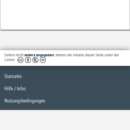
Sofern nicht
anders angegeben
, stehen die Inhalte dieser Seite unter der
Lizenz
Startseite
Hilfe / Infos
Nutzungsbedingungen
Barrierefreiheit
Datenschutzerklärung