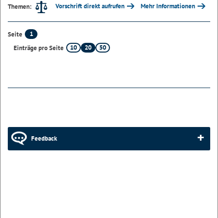
Vorschrift direkt aufrufen
Mehr Informationen
Themen:
1
Seite
10
20
50
Einträge pro Seite
Feedback