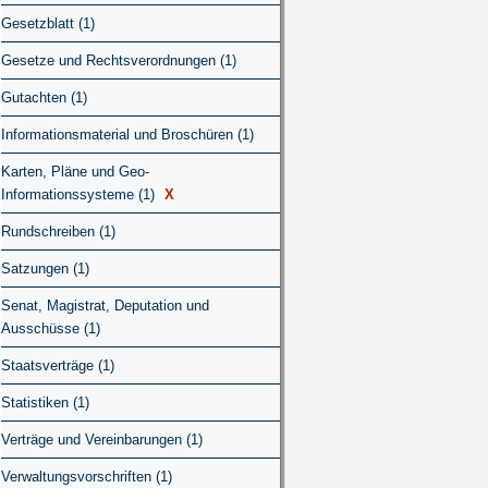
Gesetzblatt (1)
Gesetze und Rechtsverordnungen (1)
Gutachten (1)
Informationsmaterial und Broschüren (1)
Karten, Pläne und Geo-
Informationssysteme (1)
X
Rundschreiben (1)
Satzungen (1)
Senat, Magistrat, Deputation und
Ausschüsse (1)
Staatsverträge (1)
Statistiken (1)
Verträge und Vereinbarungen (1)
Verwaltungsvorschriften (1)