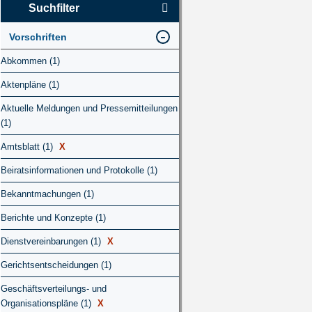
Suchfilter
Vorschriften
Abkommen (1)
Aktenpläne (1)
Aktuelle Meldungen und Pressemitteilungen
(1)
Amtsblatt (1)
X
Beiratsinformationen und Protokolle (1)
Bekanntmachungen (1)
Berichte und Konzepte (1)
Dienstvereinbarungen (1)
X
Gerichtsentscheidungen (1)
Geschäftsverteilungs- und
Organisationspläne (1)
X