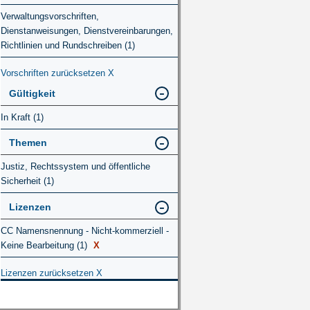
Verwaltungsvorschriften,
Dienstanweisungen, Dienstvereinbarungen,
Richtlinien und Rundschreiben (1)
Vorschriften zurücksetzen
X
Gültigkeit
In Kraft (1)
Themen
Justiz, Rechtssystem und öffentliche
Sicherheit (1)
Lizenzen
CC Namensnennung - Nicht-kommerziell -
Keine Bearbeitung (1)
X
Lizenzen zurücksetzen
X