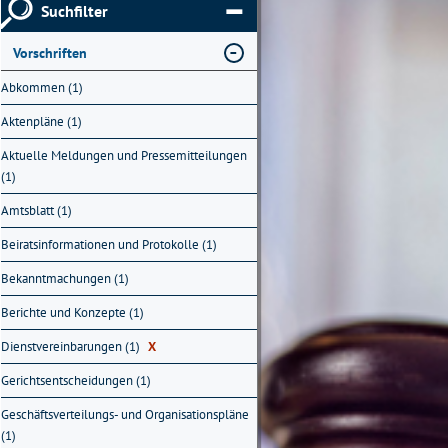
Suchfilter
Vorschriften
Abkommen (1)
Aktenpläne (1)
Aktuelle Meldungen und Pressemitteilungen
(1)
Amtsblatt (1)
Beiratsinformationen und Protokolle (1)
Bekanntmachungen (1)
Berichte und Konzepte (1)
Dienstvereinbarungen (1)
X
Gerichtsentscheidungen (1)
Geschäftsverteilungs- und Organisationspläne
(1)