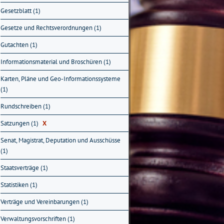
Gesetzblatt (1)
Gesetze und Rechtsverordnungen (1)
Gutachten (1)
Informationsmaterial und Broschüren (1)
Karten, Pläne und Geo-Informationssysteme
(1)
Rundschreiben (1)
Satzungen (1)
X
Senat, Magistrat, Deputation und Ausschüsse
(1)
Staatsverträge (1)
Statistiken (1)
Verträge und Vereinbarungen (1)
Verwaltungsvorschriften (1)