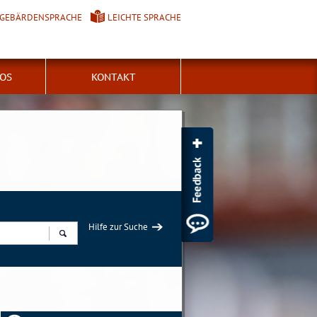
GEBÄRDENSPRACHE
LEICHTE SPRACHE
FOS
KONTAKT
Hilfe zur Suche
Suchen